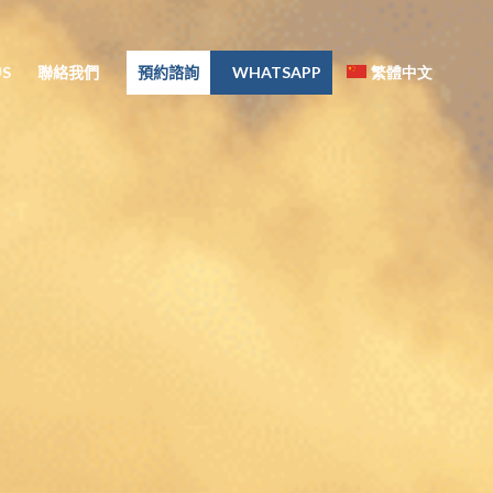
S
聯絡我們
預約諮詢
WHATSAPP
繁體中文