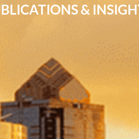
BLICATIONS & INSIGH