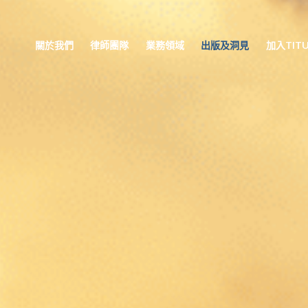
關於我們
律師團隊
業務領域
出版及洞見
加入TITU