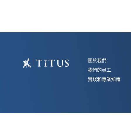
關於我們
我們的員工
實踐和專業知識