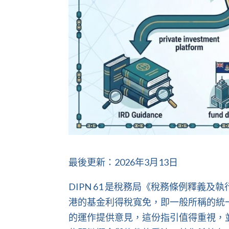
最後更新：2026年3月13日
DIPN 61 是稅務局《稅務條例釋義及
港的基金利得稅寬免，即一般所稱的統
的運作提供意見，這份指引值得重視，