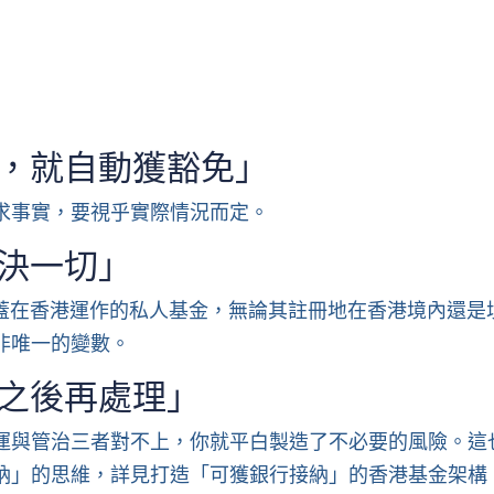
，就自動獲豁免」
求事實，要視乎實際情況而定。
決一切」
在涵蓋在香港運作的私人基金，無論其註冊地在香港境內還是
非唯一的變數。
之後再處理」
運與管治三者對不上，你就平白製造了不必要的風險。這
納」的思維，詳見
打造「可獲銀行接納」的香港基金架構