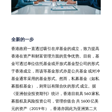
全新的一步
香港政府一直透过吸引在岸基金的成立，致力提高
香港在资产和财富管理方面的竞争优势。目前，基
金可透过单位信托基金或开放式基金型公司的形式
于香港成立，而该等基金形式亦是公共基金 或对冲
基金通常采用的基金形式。然而，私募基金（如私
募股权基金），则常以有限合伙的形式 成立。据
《亚洲创业投资期刊》统计，香港目前具 560 家私
募股权及风险投资公司，管理价值合 共 1600 亿美
元的资产（2019 年），香港亦因此为亚洲第二大