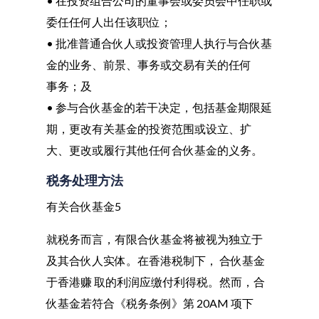
• 在投资组合公司的董事会或委员会中任职或
委任任何人出任该职位；
• 批准普通合伙人或投资管理人执行与合伙基
金的业务、前景、事务或交易有关的任何
事务；及
• 参与合伙基金的若干决定，包括基金期限延
期，更改有关基金的投资范围或设立、扩
大、更改或履行其他任何合伙基金的义务。
税务处理方法
有关合伙基金5
就税务而言，有限合伙基金将被视为独立于
及其合伙人实体。在香港税制下， 合伙基金
于香港赚 取的利润应缴付利得税。然而，合
伙基金若符合《税务条例》第 20AM 项下