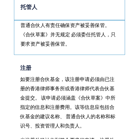
托管人
普通合伙人有责任确保资产被妥善保管。
《合伙草案》并无规定 必须委任托管人，只
要求资产被妥善保管。
注册
如要注册合伙基金，该注册申请必须由已注
册的香港律师事务所或香港律师代表合伙基
金提交。 该申请必须涵盖《合伙草案》中所
指定的信息和注册费用。该等信息应包括合
伙基金的建议名称、 普通合伙人的名称和标
识号、投资管理人和负责人。