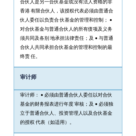
合伙人是另一合伙基金或没有法人资格的非
香港 有限合伙人，该授权代表必须由普通合
伙人委任以负责合 伙基金的管理和控制； •
对合伙基金与普通合伙人的所有债项及义务
须共同及各别 地承担法律责任；及 • 与普通
合伙人共同承担合伙基金的管理和控制的最
终责 任。
审计师
审计师： • 必须由普通合伙人委任以对合伙
基金的财务报表进行年度 审核；及 • 必须独
立于普通合伙人、投资管理人以及合伙基金
的授权 代表（如适用）。