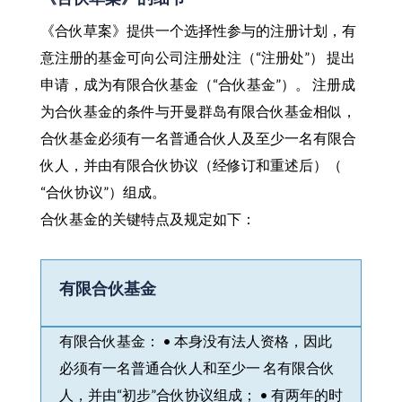
《合伙草案》提供一个选择性参与的注册计划，有
意注册的基金可向公司注册处注（“注册处”） 提出
申请，成为有限合伙基金（“合伙基金”）。 注册成
为合伙基金的条件与开曼群岛有限合伙基金相似，
合伙基金必须有一名普通合伙人及至少一名有限合
伙人，并由有限合伙协议（经修订和重述后）（
“合伙协议”）组成。
合伙基金的关键特点及规定如下：
有限合伙基金
有限合伙基金： • 本身没有法人资格，因此
必须有一名普通合伙人和至少一 名有限合伙
人，并由“初步”合伙协议组成； • 有两年的时