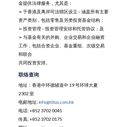
金提供法律服务，尤其是：
➢ 于香港及离岸司法辖区设立 – 涵盖所有主要
资产类别，包括零售及另类投资基金结构；
➢ 投资管理 – 投资管理安排和托管协议；及
➢ 与基金有关的并购、企业交易和企业融资
工作，包括合资企业、基金重组、次级交易
和联合
共同投资安排。
联络查询
地址：香港中环德辅道中 19 号环球大夏
2302 室
电邮地址:
info@titus.com.hk
电话: +852 3702 0045
传真: +852 3702 0175