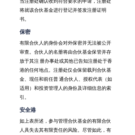
当注册处确认收到符合要求的申请，注册处
将就该合伙基金进行登记并签发注册证明
书。
保密
有限合伙人的身份会对外保密并无法被公开
审查。合伙人的名册将由合伙基金保管并存
放于其注 册办事处或其他已告知注册处于香
港的任何地点。注册处仅会保留载列合伙基
金、现任和前任普 通合伙人、授权代表（如
适用）和投资管理人的身份及详细信息的索
引。
安全港
如上表所述，参与管理合伙基金的有限合伙
人具失去其有限责任的风险。尽管如此，有