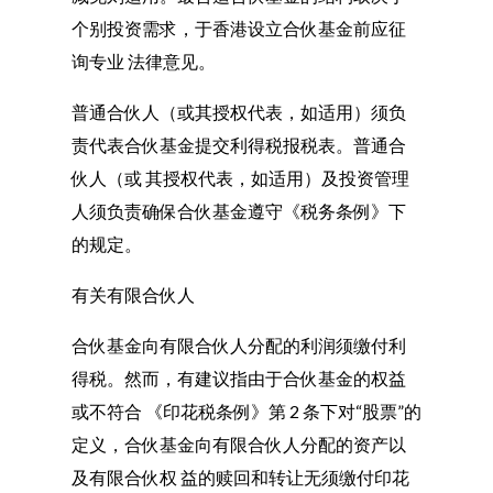
个别投资需求，于香港设立合伙基金前应征
询专业 法律意见。
普通合伙人（或其授权代表，如适用）须负
责代表合伙基金提交利得税报税表。普通合
伙人（或 其授权代表，如适用）及投资管理
人须负责确保合伙基金遵守《税务条例》下
的规定。
有关有限合伙人
合伙基金向有限合伙人分配的利润须缴付利
得税。然而，有建议指由于合伙基金的权益
或不符合 《印花税条例》第 2 条下对“股票”的
定义，合伙基金向有限合伙人分配的资产以
及有限合伙权 益的赎回和转让无须缴付印花