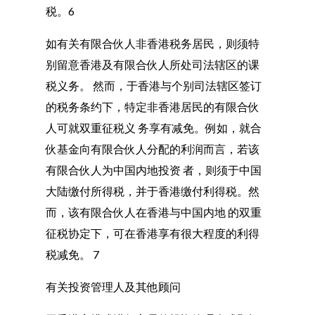
税。6
如有关有限合伙人非香港税务居民，则须特
别留意香港及有限合伙人所处司法辖区的课
税义务。 然而，于香港与个别司法辖区签订
的税务条约下，特定非香港居民的有限合伙
人可就双重征税义 务享有减免。例如，就合
伙基金向有限合伙人分配的利润而言，若该
有限合伙人为中国内地投资 者，则须于中国
大陆缴付所得税，并于香港缴付利得税。然
而，该有限合伙人在香港与中国内地 的双重
征税协定下，可在香港享有很大程度的利得
税减免。 7
有关投资管理人及其他顾问