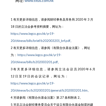
网址:
www.titus.com.hk
1 有关更多详细信息，请参阅财经事务及库务局 2020 年 3 月
18 日的立法会参考资料摘要，网址为：
https://www.legco.gov.hk/yr19-
20/chinese/bills/brief/b202003201_brf.pdf。
2 有关更多详细信息，请参阅《有限合伙基金法案》，网址
为：
https://www.legco.gov.hk/yr19-
20/chinese/bills/b202003201.pdf。
3 有 关 更 多 详 细 信 息 ， 请 参 阅 立 法 会 议 员 2020 年 6 月
12 日 至 19 日 的 会 议 记 录 ， 网 址 为 ：
https://www.legco.gov.hk/yr19-
20/chinese/bc/b202003201/general/b202003201.htm。
4 另请参阅《有限合伙基金法案》第 27 条和附表 2。
5 另见立法会财经事务委员会关于设立有限合伙基金制度的建