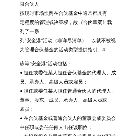
限合伙人
按现时市场惯例在合伙基金中通常都具有一
定程度的管理或决策权，故《合伙草案》载
列了一系
列“安全港”活动（非详尽清单），以就不被视
为管理合伙基金的活动类型提供指引。4
该等“安全港”活动包括：
• 担任或委任某人担任合伙基金的代理人、成
员、承办人、高级人员或雇员；
• 担任或委任某人担任普通合伙人的代理人、
董事、股东、成员、承办人、高级人员或
雇员；
• 在合伙基金或普通合伙人的董事会或委员会
中任职或委任任何人出任该职位；