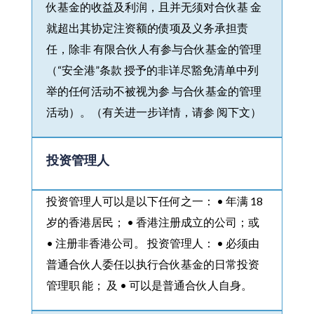
伙基金的收益及利润，且并无须对合伙基 金
就超出其协定注资额的债项及义务承担责
任，除非 有限合伙人有参与合伙基金的管理
（“安全港”条款 授予的非详尽豁免清单中列
举的任何活动不被视为参 与合伙基金的管理
活动）。（有关进一步详情，请参 阅下文）
投资管理人
投资管理人可以是以下任何之一： • 年满 18
岁的香港居民； • 香港注册成立的公司；或
• 注册非香港公司。 投资管理人： • 必须由
普通合伙人委任以执行合伙基金的日常投资
管理职 能； 及 • 可以是普通合伙人自身。