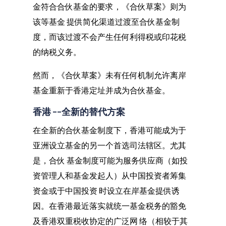
金符合合伙基金的要求，《合伙草案》则为
该等基金 提供简化渠道过渡至合伙基金制
度，而该过渡不会产生任何利得税或印花税
的纳税义务。
然而，《合伙草案》未有任何机制允许离岸
基金重新于香港定址并成为合伙基金。
香港 ––全新的替代方案
在全新的合伙基金制度下，香港可能成为于
亚洲设立基金的另一个首选司法辖区。尤其
是，合伙 基金制度可能为服务供应商（如投
资管理人和基金发起人）从中国投资者筹集
资金或于中国投资 时设立在岸基金提供诱
因。在香港最近落实就统一基金税务的豁免
及香港双重税收协定的广泛网 络（相较于其