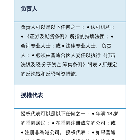
负责人
负责人可以是以下任何之一； • 认可机构；
• 《证券及期货条例》所指的持牌法团； •
会计专业人士；或 • 法律专业人士。 负责
人： • 必须由普通合伙人委任以执行《打击
洗钱及恐 分子资金 筹集条例》附表 2 所规定
的反洗钱和反恐融资措施。
授權代表
授权代表可以是以下任何之一： • 年满 18 岁
的香港居民； • 在香港注册成立的公司；或
• 注册非香港公司。 授权代表： • 如果普通