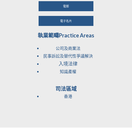
電郵
電子名片
執業範疇Practice Areas
公司及商業法
民事訴訟及替代性爭議解決
入境法律
知識產權
司法區域
香港