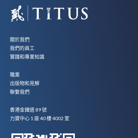
關於我們
我們的員工
實踐和專業知識
職業
出版物和見解
聯繫我們
香港金鐘道 89 號
力寶中心 1 座 40 樓 4002 室