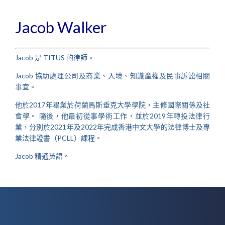
Jacob Walker
Jacob 是 TITUS 的律師。
Jacob 協助處理公司及商業、入境、知識產權及民事訴訟相關
事宜。
他於2017年畢業於荷蘭馬斯垂克大學學院，主修國際關係及社
會學。 隨後，他最初從事學術工作，並於2019年轉投法律行
業，分別於2021年及2022年完成香港中文大學的法律博士及專
業法律證書（PCLL）課程。
Jacob 精通英語。