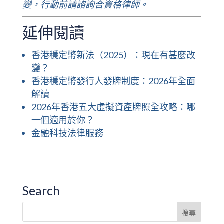
變，行動前請諮詢合資格律師。
延伸閱讀
香港穩定幣新法（2025）：現在有甚麼改
變？
香港穩定幣發行人發牌制度：2026年全面
解讀
2026年香港五大虛擬資產牌照全攻略：哪
一個適用於你？
金融科技法律服務
Search