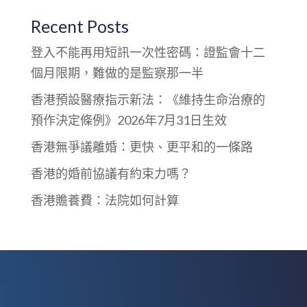
Recent Posts
登入不能再用短訊一次性密碼：證監會十二
個月限期，難做的是監察那一半
香港預設醫療指示新法：《維持生命治療的
預作決定條例》2026年7月31日生效
香港無爭議離婚：更快、更平和的一條路
香港的婚前協議有約束力嗎？
香港贍養費：法院如何計算