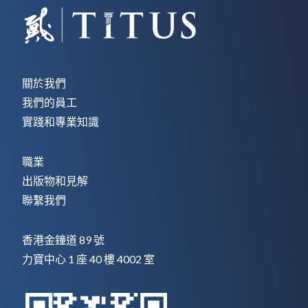
關於我們
我們的員工
實踐和專業知識
職業
出版物和見解
聯繫我們
香港金鐘道 89 號
力寶中心 1 座 40 樓 4002 室