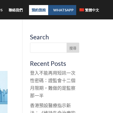
S
聯絡我們
預約諮詢
WHATSAPP
繁體中文
Search
Recent Posts
登入不能再用短訊一次
性密碼：證監會十二個
月限期，難做的是監察
那一半
香港預設醫療指示新