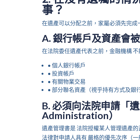
事？
在遺產可以分配之前，家屬必須先完成
A. 銀行帳戶及資產會
在法院委任遺產代表之前，金融機構 
• 個人銀行帳戶
• 投資帳戶
• 有關物業交易
• 部分聯名資產（視乎持有方式及銀
B. 必須向法院申請「遺產
Administration）
遺產管理書是 法院授權某人管理遺產的
法律對申請人具有 嚴格的優先次序（一般