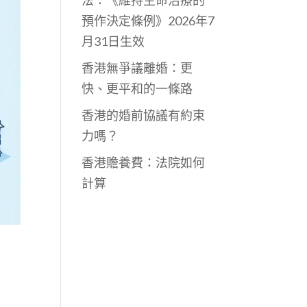
法：《維持生命治療的
預作決定條例》2026年7
月31日生效
香港無爭議離婚：更
快、更平和的一條路
香港的婚前協議有約束
力嗎？
香港贍養費：法院如何
計算