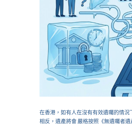
在香港，如有人在沒有有效遺囑的情況
相反，遺產將會 嚴格按照
《無遺囑者遺