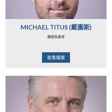
MICHAEL TITUS (戴圖斯)
獨營執業者
查看檔案