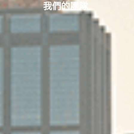
我們的團隊