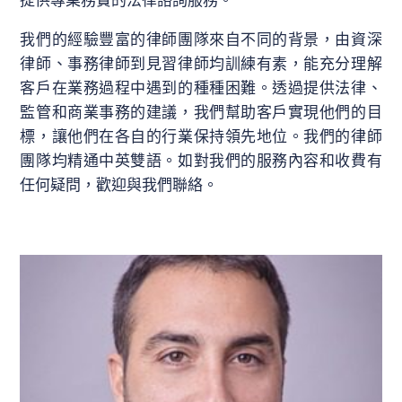
我們的經驗豐富的律師團隊來自不同的背景，由資深
律師、事務律師到見習律師均訓練有素，能充分理解
客戶在業務過程中遇到的種種困難。透過提供法律、
監管和商業事務的建議，我們幫助客戶實現他們的目
標，讓他們在各自的行業保持領先地位。我們的律師
團隊均精通中英雙語。如對我們的服務內容和收費有
任何疑問，歡迎與我們聯絡。