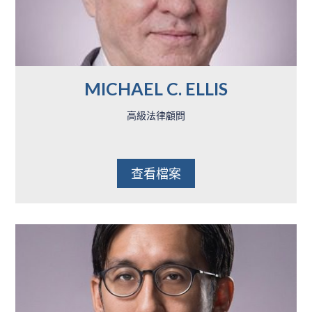
MICHAEL C. ELLIS
高級法律顧問
查看檔案