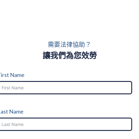
需要法律協助？
讓我們為您效勞
First Name
Last Name