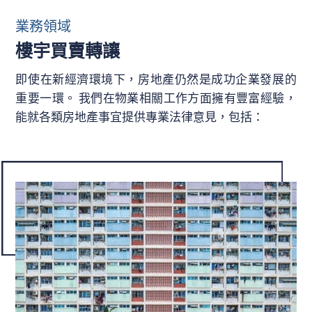
業務領域
樓宇買賣轉讓
即使在新經濟環境下，房地產仍然是成功企業發展的
重要一環。 我們在物業相關工作方面擁有豐富經驗，
能就各類房地產事宜提供專業法律意見，包括：