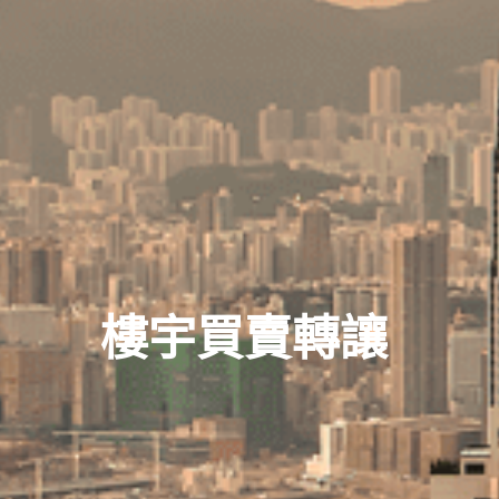
樓宇買賣轉讓